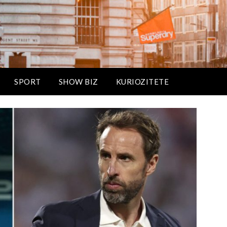
SPORT
SHOW BIZ
KURIOZITETE