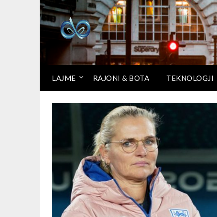
LAJME
RAJONI & BOTA
TEKNOLOGJI