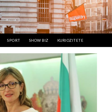
SPORT
SHOW BIZ
KURIOZITETE