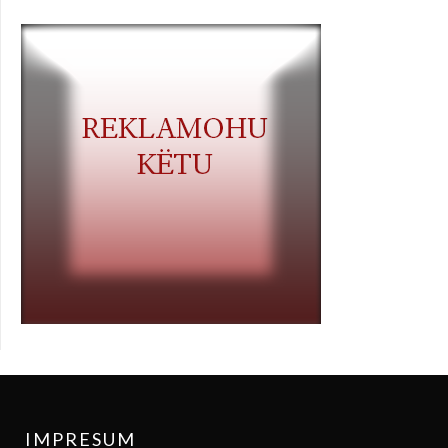
IMPRESUM