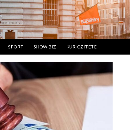
SPORT
SHOW BIZ
KURIOZITETE