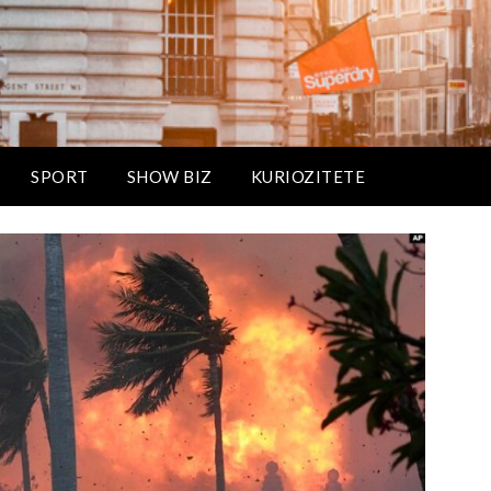
SPORT
SHOW BIZ
KURIOZITETE