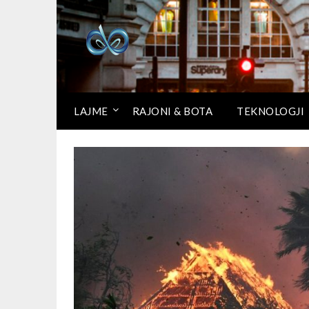
LAJME
RAJONI & BOTA
TEKNOLOGJI