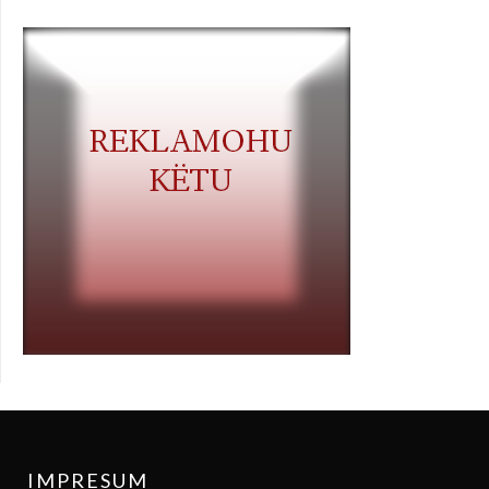
IMPRESUM