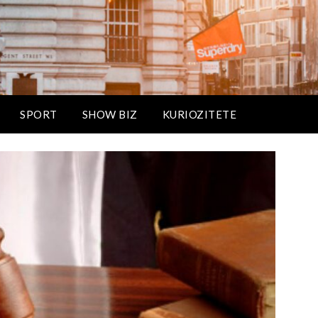
SPORT
SHOW BIZ
KURIOZITETE