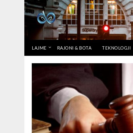
LAJME
RAJONI & BOTA
TEKNOLOGJI