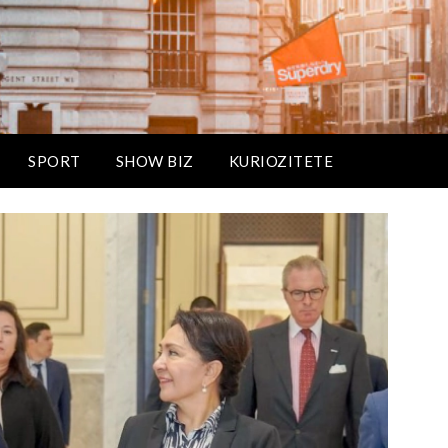
SPORT
SHOW BIZ
KURIOZITETE