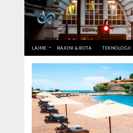
LAJME
RAJONI & BOTA
TEKNOLOGJI