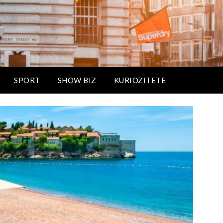
SPORT
SHOW BIZ
KURIOZITETE