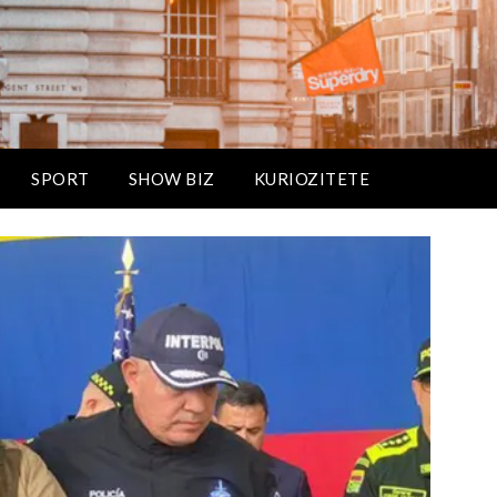
SPORT
SHOW BIZ
KURIOZITETE