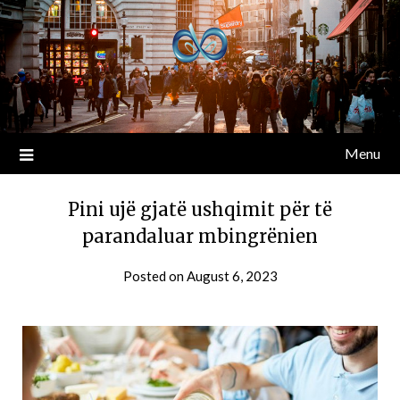
Menu
Pini ujë gjatë ushqimit për të
parandaluar mbingrënien
Posted on
August 6, 2023