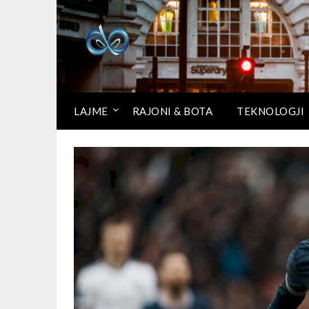
LAJME
RAJONI & BOTA
TEKNOLOGJI