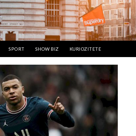
SPORT
SHOW BIZ
KURIOZITETE