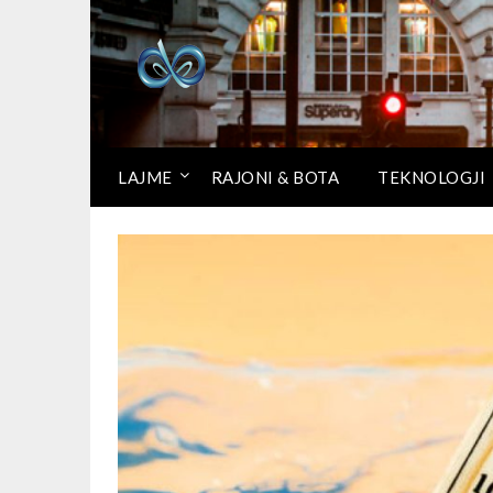
LAJME
RAJONI & BOTA
TEKNOLOGJI