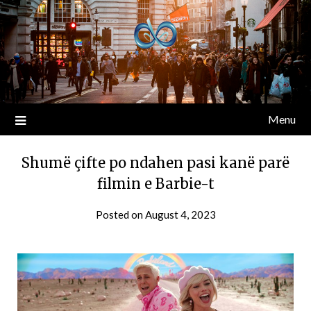
Menu
Shumë çifte po ndahen pasi kanë parë
filmin e Barbie-t
Posted on
August 4, 2023