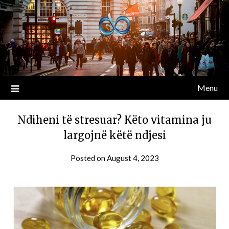
Menu
Ndiheni të stresuar? Këto vitamina ju
largojnë këtë ndjesi
Posted on
August 4, 2023