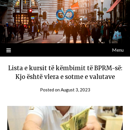
Menu
Lista e kursit të këmbimit të BPRM-së:
Kjo është vlera e sotme e valutave
Posted on
August 3, 2023