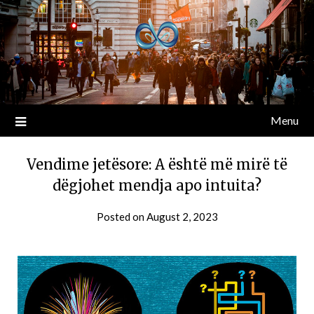
Menu
Vendime jetësore: A është më mirë të
dëgjohet mendja apo intuita?
Posted on
August 2, 2023