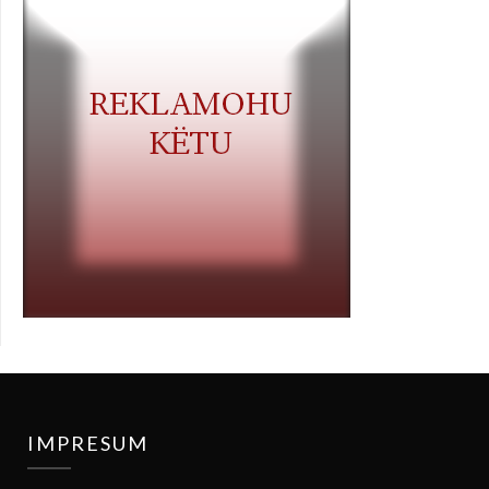
IMPRESUM