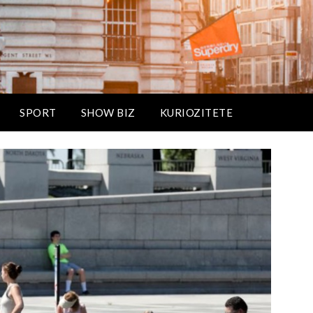
SPORT
SHOW BIZ
KURIOZITETE