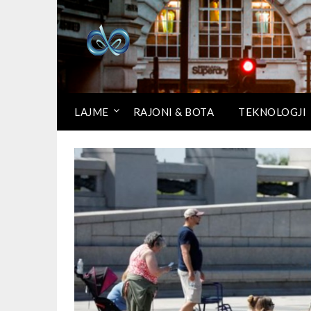
LAJME
RAJONI & BOTA
TEKNOLOGJI