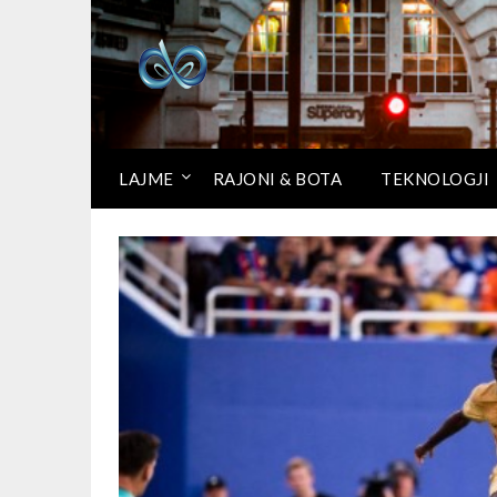
LAJME
RAJONI & BOTA
TEKNOLOGJI