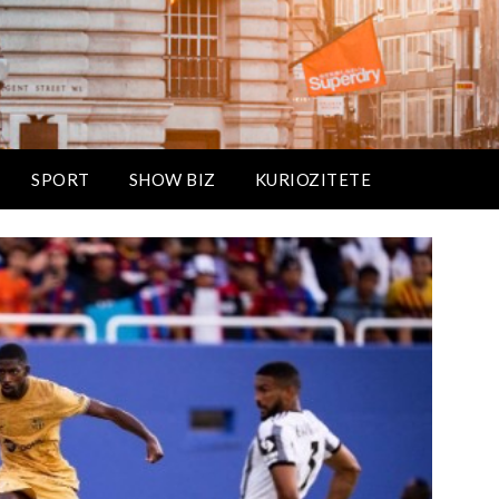
SPORT
SHOW BIZ
KURIOZITETE