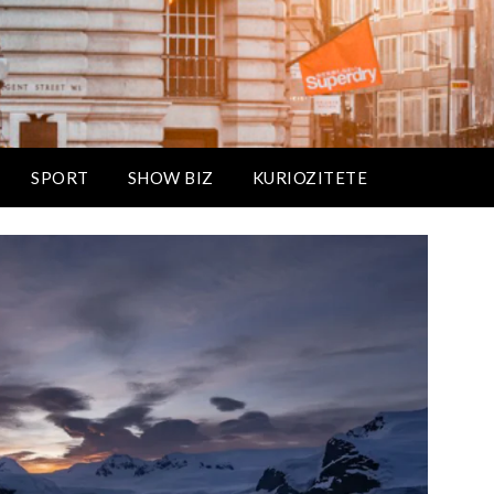
SPORT
SHOW BIZ
KURIOZITETE