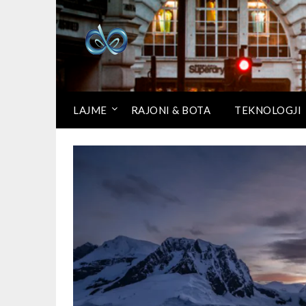
LAJME
RAJONI & BOTA
TEKNOLOGJI