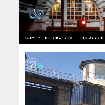
LAJME
RAJONI & BOTA
TEKNOLOGJI