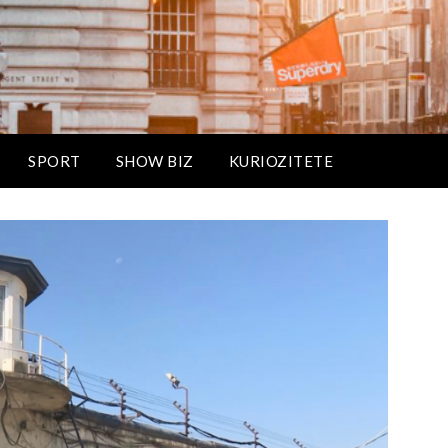
SPORT
SHOW BIZ
KURIOZITETE