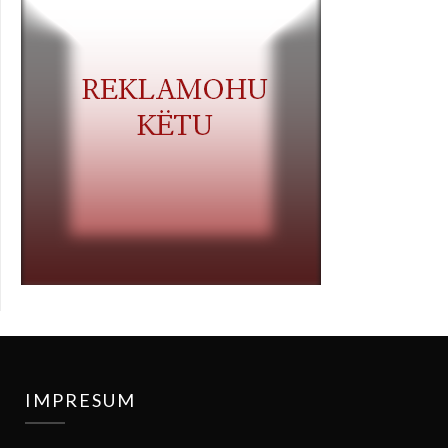
IMPRESUM