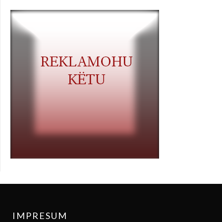
IMPRESUM