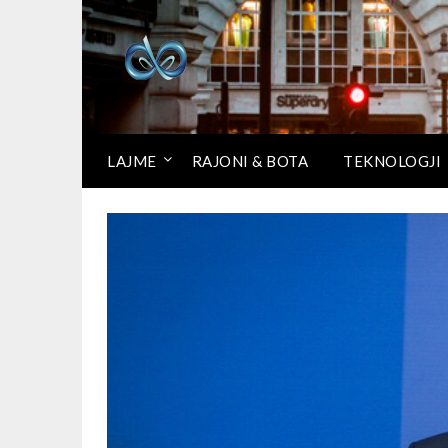
LAJME
RAJONI & BOTA
TEKNOLOGJI