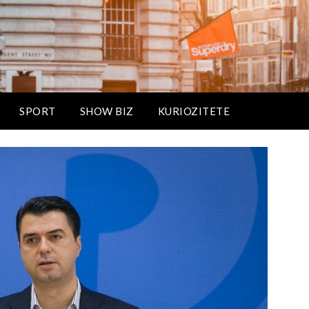
SPORT
SHOW BIZ
KURIOZITETE