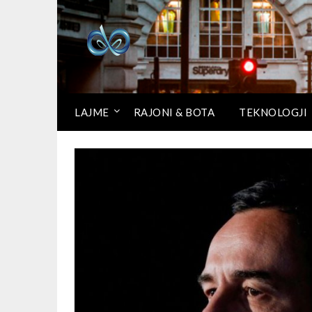
LAJME
RAJONI & BOTA
TEKNOLOGJI