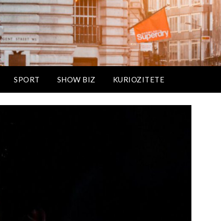
SPORT
SHOW BIZ
KURIOZITETE