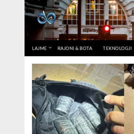
LAJME
RAJONI & BOTA
TEKNOLOGJI