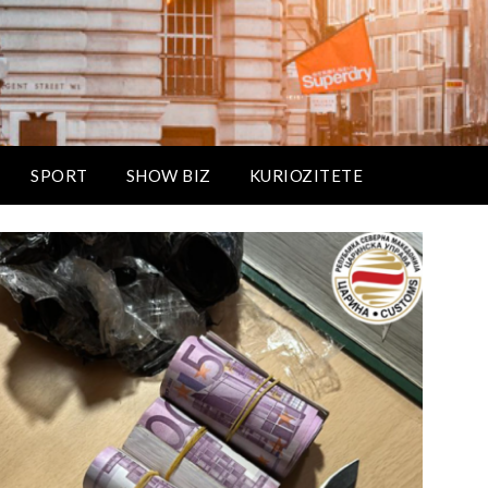
SPORT
SHOW BIZ
KURIOZITETE