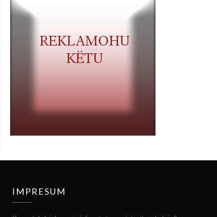
IMPRESUM