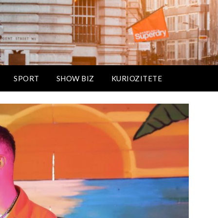
SPORT
SHOW BIZ
KURIOZITETE