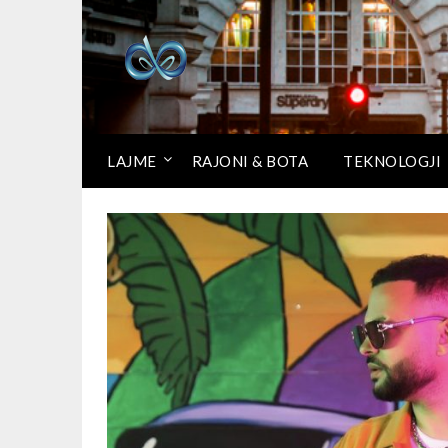
LAJME
RAJONI & BOTA
TEKNOLOGJI