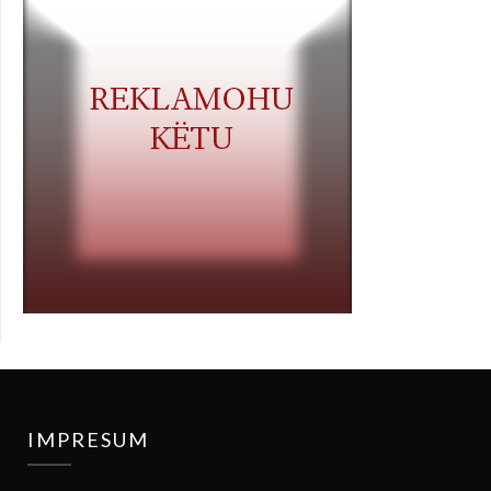
IMPRESUM