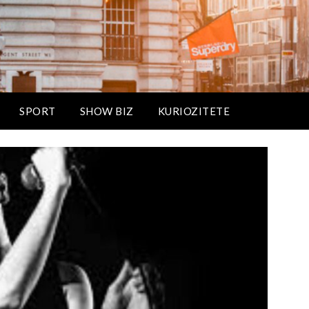
SPORT
SHOW BIZ
KURIOZITETE