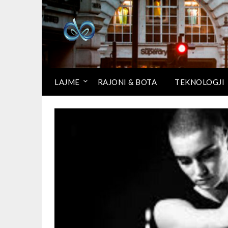
LAJME
RAJONI & BOTA
TEKNOLOGJI