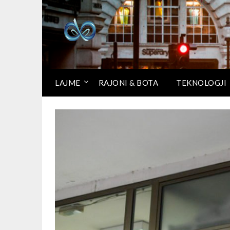
LAJME
RAJONI & BOTA
TEKNOLOGJI