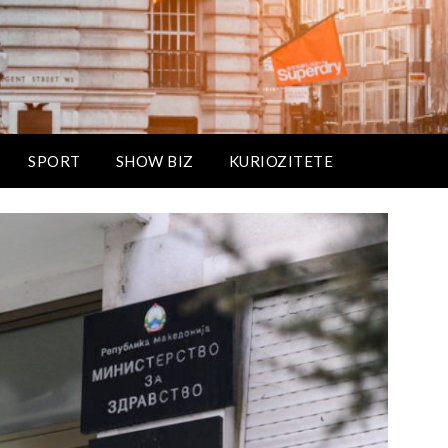
SPORT
SHOW BIZ
KURIOZITETE