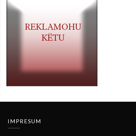
IMPRESUM