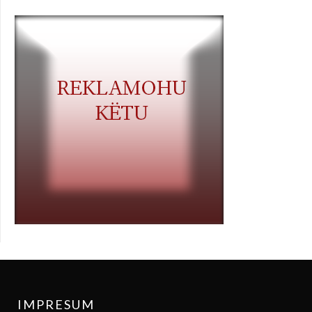
IMPRESUM