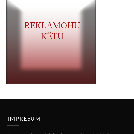
IMPRESUM