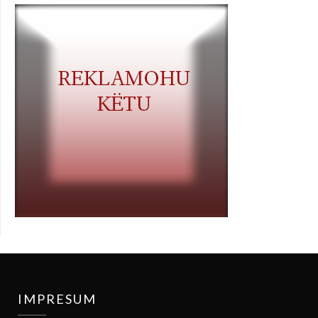
IMPRESUM