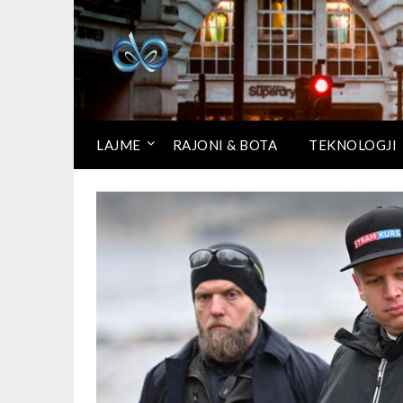
LAJME
RAJONI & BOTA
TEKNOLOGJI