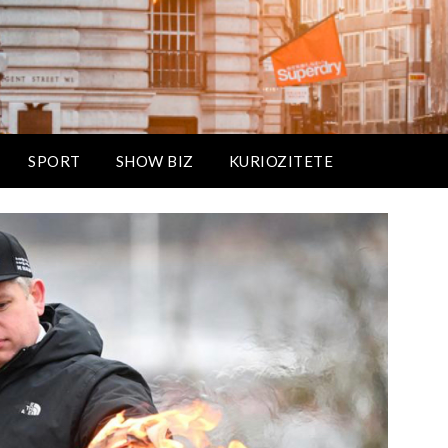
SPORT
SHOW BIZ
KURIOZITETE