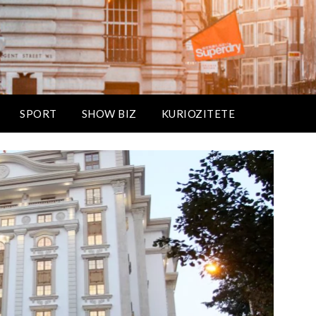
SPORT
SHOW BIZ
KURIOZITETE