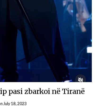
ip pasi zbarkoi në Tiranë
on
July 18, 2023