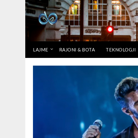
LAJME
RAJONI & BOTA
TEKNOLOGJI