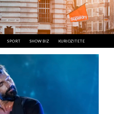
SPORT
SHOW BIZ
KURIOZITETE