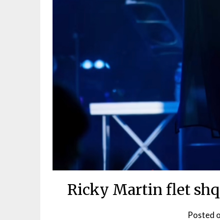
Ricky Martin flet shq
Posted 