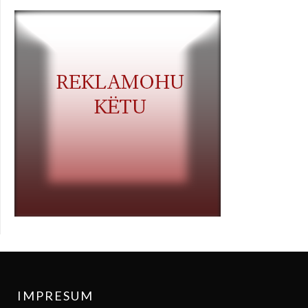
IMPRESUM