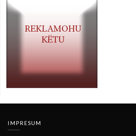
IMPRESUM